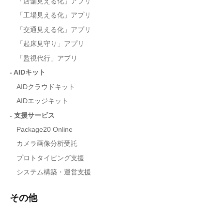
「店舗見える化」アプリ
「工場見える化」アプリ
「交通見える化」アプリ
「起床見守り」アプリ
「監視代行」アプリ
- AIDキット
AIDクラウドキット
AIDエッジキット
- 支援サービス
Package20 Online
カメラ画像分析受託
プロトタイピング支援
システム構築・運営支援
その他