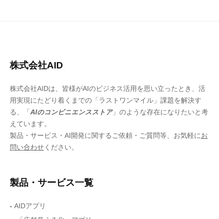
株式会社AID
株式会社AIDは、皆様がAIのビジネス活用を思い立ったとき、活
用実現にたどり着くまでの「ラストワンマイル」課題を解決す
る、「
AIのコンビニエンスストア
」のような存在になりたいと考
えています。
製品・サービス・AI開発に関するご依頼・ご質問等、お気軽に
お
問い合わせ
ください。
製品・サービス一覧
-
AIDアプリ