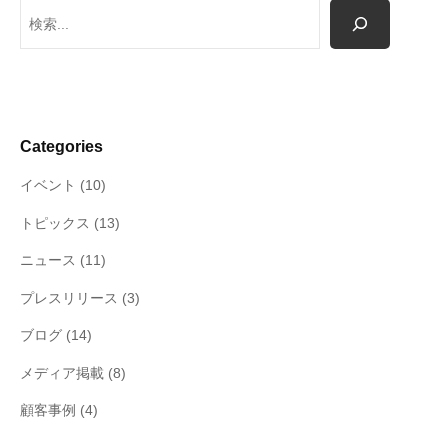
検
索
Categories
イベント
(10)
トピックス
(13)
ニュース
(11)
プレスリリース
(3)
ブログ
(14)
メディア掲載
(8)
顧客事例
(4)