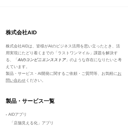
株式会社AID
株式会社AIDは、皆様がAIのビジネス活用を思い立ったとき、活
用実現にたどり着くまでの「ラストワンマイル」課題を解決す
る、「
AIのコンビニエンスストア
」のような存在になりたいと考
えています。
製品・サービス・AI開発に関するご依頼・ご質問等、お気軽に
お
問い合わせ
ください。
製品・サービス一覧
-
AIDアプリ
「店舗見える化」アプリ