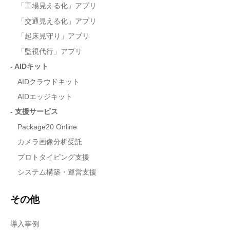
「工場見える化」アプリ
「交通見える化」アプリ
「起床見守り」アプリ
「監視代行」アプリ
- AIDキット
AIDクラウドキット
AIDエッジキット
- 支援サービス
Package20 Online
カメラ画像分析受託
プロトタイピング支援
システム構築・運営支援
その他
導入事例