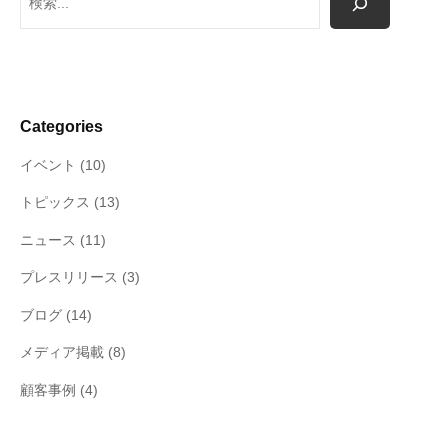
索
Categories
イベント
(10)
トピックス
(13)
ニュース
(11)
プレスリリース
(3)
ブログ
(14)
メディア掲載
(8)
顧客事例
(4)