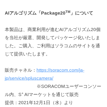
TM
AI
アルゴリズム「Package20
」について
本製品は、商業利用が進むAIアルゴリズム20個
を当社が厳選、開発してパッケージ化いたしま
した。ご購入、ご利用はソラコムのサイトを通
じて提供いたします。
販売チャネル：
https://soracom.com/ja-
jp/service/spluscamera/
※SORACOMユーザーコンソー
+
ル内、S
AIマーケットを通じて販売
提供：2021年12月1日（水）より