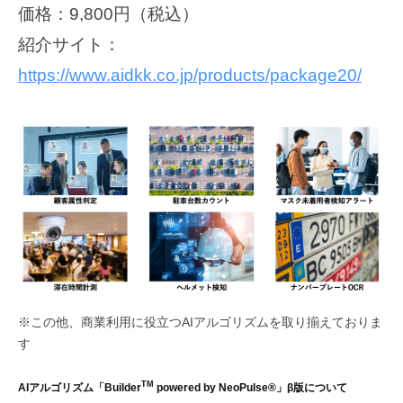
価格：9,800円（税込）
紹介サイト：
https://www.aidkk.co.jp/products/package20/
※この他、商業利用に役立つAIアルゴリズムを取り揃えておりま
す
TM
AIアルゴリズム「Builder
powered by NeoPulse®」β版について