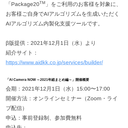
TM
「Package20
」をご利用のお客様を対象に、
お客様ご自身でAIアルゴリズムを生成いただく
AIアルゴリズム内製化支援ツールです。
β版提供：2021年12月1日（水）より
紹介サイト：
https://www.aidkk.co.jp/services/builder/
「AI Camera NOW ～2021年総まとめ編～」開催概要
会期：2021年12月1日（水）15:00〜17:00
開催方法：オンラインセミナー（Zoom・ライ
ブ配信）
申込：事前登録制、参加費無料
申込先：