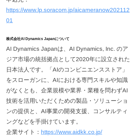
https://www.lp.soracom.jp/aicameranow202112
01
株式会社AI Dynamics Japanについて
AI Dynamics Japanは、AI Dynamics, Inc. のア
ジア市場の統括拠点として2020年に設立された
日本法人です。「AIのコンビニエンスストア」
をスローガンに、AIにおける専門スキルや知識
がなくとも、企業規模や業界・業種を問わずAI
技術を活用いただくための製品・ソリューショ
ンの提供と、AI事業の開発支援、コンサルティ
ングなどを手掛けています。
企業サイト：
https://www.aidkk.co.jp/