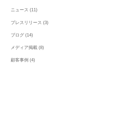
ニュース
(11)
プレスリリース
(3)
ブログ
(14)
メディア掲載
(8)
顧客事例
(4)