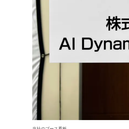
当社のブース看板