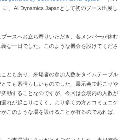
、AI Dynamics Japanとして初のブース出展し
社ブースへお立ち寄りいただき、各メンバーが休む
意義な一日でした。このような機会を設けてくださ
たこともあり、来場者の参加人数をタイムテーブル
がとても素晴らしいものでした。展示会で起こりや
が変動することなのですが、今回は会場内の人数が
内漏れが起こりにくく、より多くの方とコミュニケ
社がこのような場を設けることが有るのであれば、