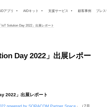
AIDアプリ
AIDキット
支援サービス
顧客事例
プレス
IoT Solution Day 2022」出展レポート
ution Day 2022」出展レポー
n Day 2022」出展レポート
 2022 powered by SORACOM Partner Space
」（7月