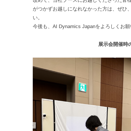
改めて、当社ブースにお越しくださった皆
がつかずお越しになれなかった方は、ぜひ
い。
今後も、AI Dynamics Japanをよろしく
展示会開催時