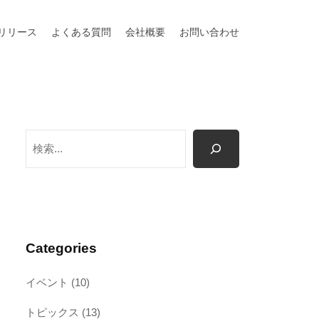
リリース
よくある質問
会社概要
お問い合わせ
検
索
Categories
イベント
(10)
トピックス
(13)